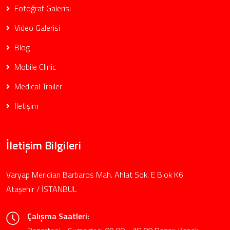
Fotoğraf Galerisi
Video Galerisi
Blog
Mobile Clinic
Medical Trailer
İletişim
İletişim Bilgileri
Varyap Meridian Barbaros Mah. Ahlat Sok. E Blok K6
Ataşehir / İSTANBUL
Çalışma Saatleri: