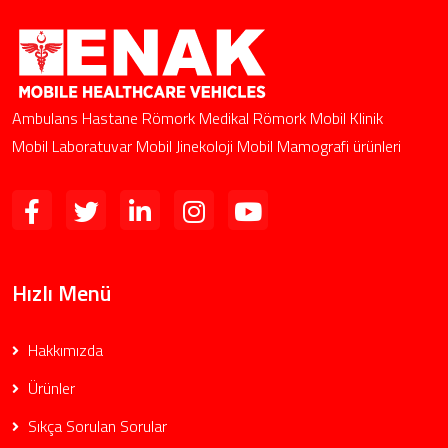
Ambulans Hastane Römork Medikal Römork Mobil Klinik
Mobil Laboratuvar Mobil Jinekoloji Mobil Mamografi ürünleri
Hızlı Menü
Hakkımızda
Ürünler
Sıkça Sorulan Sorular