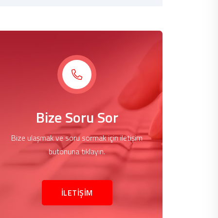
Bize Soru Sor
Bize ulaşmak ve soru sormak için iletişim
butonuna tıklayın.
İLETİŞİM