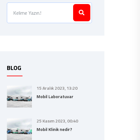
BLOG
15 Aralık 2023, 13:20
Mobil Laboratuvar
25 Kasım 2023, 00:40
Mobil Klinik nedir?