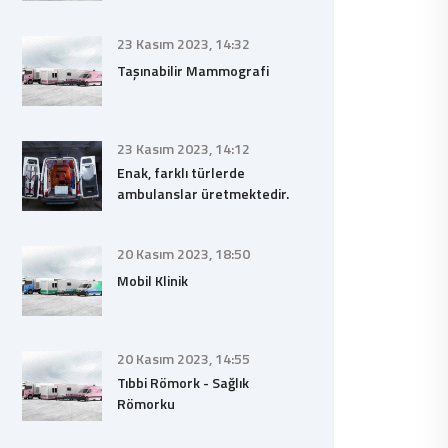
23 Kasım 2023, 14:32
Taşınabilir Mammografi
23 Kasım 2023, 14:12
Enak, farklı türlerde
ambulanslar üretmektedir.
20 Kasım 2023, 18:50
Mobil Klinik
20 Kasım 2023, 14:55
Tıbbi Römork - Sağlık
Römorku