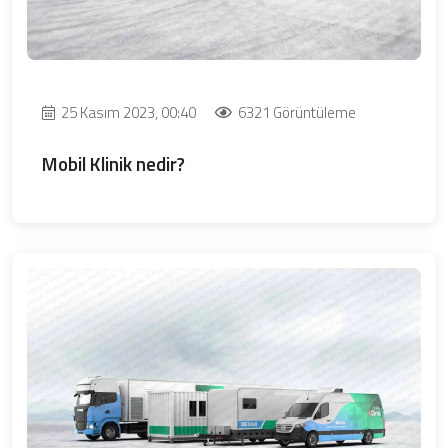
25 Kasım 2023, 00:40
6321 Görüntüleme
Mobil Klinik nedir?