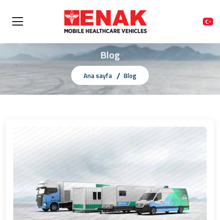
Blog
Ana sayfa
Blog