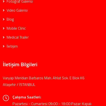
Fotoğraf Galerisi
Video Galerisi
Blog
Mobile Clinic
Medical Trailer
İletişim
İletişim Bilgileri
Varyap Meridian Barbaros Mah. Ahlat Sok. E Blok K6
Ataşehir / İSTANBUL
Çalışma Saatleri:
Pazartesi - Cumartesi 09:00 - 18:00 Pazar: Kapalı