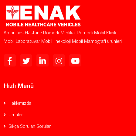
Ambulans Hastane Römork Medikal Römork Mobil Klinik
Mobil Laboratuvar Mobil Jinekoloji Mobil Mamografi ürünleri
Hızlı Menü
Hakkımızda
Ürünler
Sıkça Sorulan Sorular