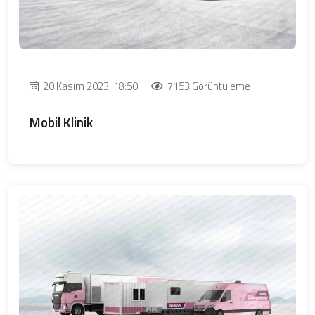
20 Kasım 2023, 18:50
7153 Görüntüleme
Mobil Klinik